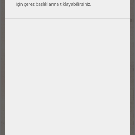
için çerez başlıklarına tıklayabilirsiniz.