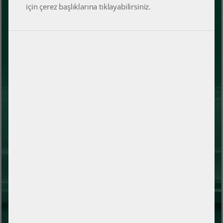
için çerez başlıklarına tıklayabilirsiniz.